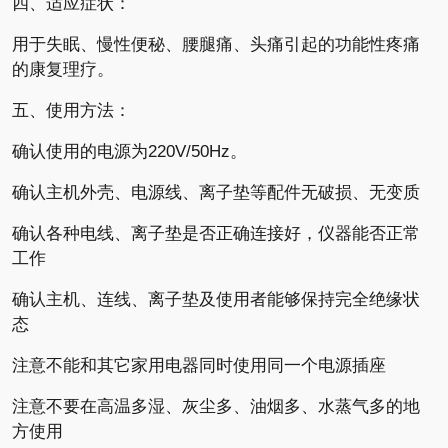
四、适应症状：
用于失眠、慢性便秘、腰腿痛、头痛引起的功能性疼痛
的康复理疗。
五、使用方法：
确认使用的电源为220V/50Hz。
确认主机外壳、电源线、离子垫等配件无破损、无变质
确认各种电线、离子垫是否正确连接好，仪器能否正常
工作
确认主机、连线、离子垫及使用者能够保持完全绝缘状
态
注意不能和其它家用电器同时使用同一个电源插座
注意不要在高温多湿、灰尘多、油烟多、水蒸气多的地
方使用