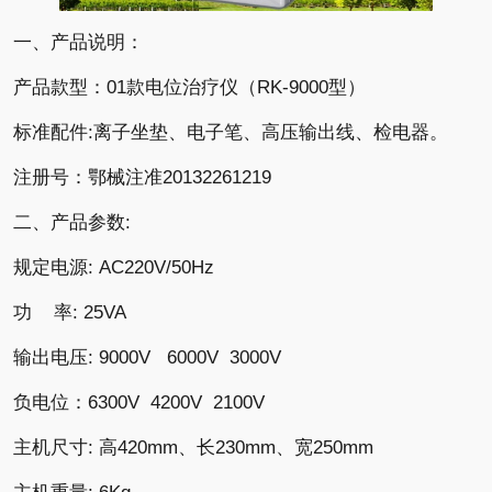
一、产品说明：
产品款型：01款电位治疗仪（RK-9000型）
标准配件:离子坐垫、电子笔、高压输出线、检电器。
注册号：鄂械注准20132261219
二、产品参数:
规定电源: AC220V/50Hz
功 率: 25VA
输出电压: 9000V 6000V 3000V
负电位：6300V 4200V 2100V
主机尺寸: 高420mm、长230mm、宽250mm