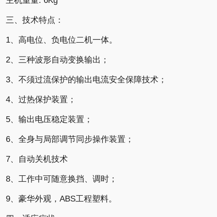
主机重量: 6Kg
三、技术特点：
1、高电位、负电位二机一体。
2、三种波形自动变换输出；
3、不须过流保护的输出电流安全保障技术；
4、过热保护装置；
5、输出电压稳定装置；
6、全身与局部调节同步操作装置；
7、自动关机技术
8、工作中可随意换挡、调时；
9、豪华外观，ABS工程塑料。