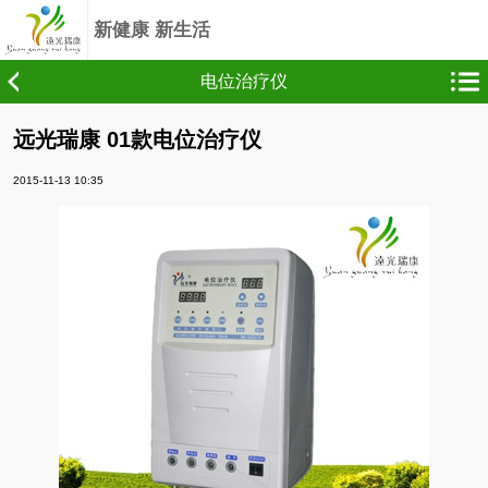
新健康 新生活
频道
电位治疗仪
远光瑞康 01款电位治疗仪
2015-11-13 10:35