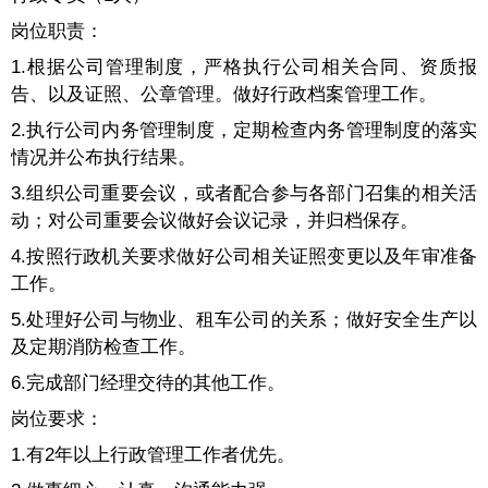
岗位职责：
1.根据公司管理制度，严格执行公司相关合同、资质报
告、以及证照、公章管理。做好行政档案管理工作。
2.执行公司内务管理制度，定期检查内务管理制度的落实
情况并公布执行结果。
3.组织公司重要会议，或者配合参与各部门召集的相关活
动；对公司重要会议做好会议记录，并归档保存。
4.按照行政机关要求做好公司相关证照变更以及年审准备
工作。
5.处理好公司与物业、租车公司的关系；做好安全生产以
及定期消防检查工作。
6.完成部门经理交待的其他工作。
岗位要求：
1.有2年以上行政管理工作者优先。