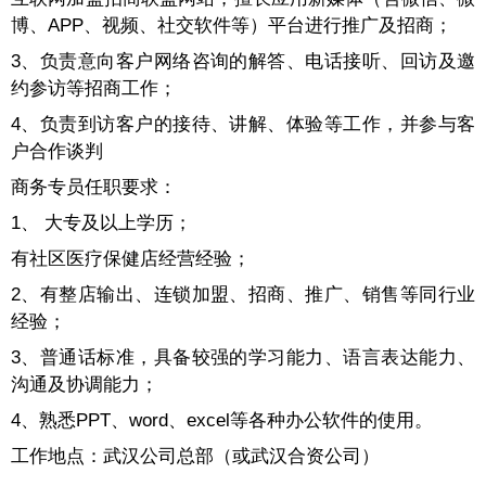
博、APP、视频、社交软件等）平台进行推广及招商；
3、负责意向客户网络咨询的解答、电话接听、回访及邀
约参访等招商工作；
4、负责到访客户的接待、讲解、体验等工作，并参与客
户合作谈判
商务专员任职要求：
1、 大专及以上学历；
有社区医疗保健店经营经验；
2、有整店输出、连锁加盟、招商、推广、销售等同行业
经验；
3、普通话标准，具备较强的学习能力、语言表达能力、
沟通及协调能力；
4、熟悉PPT、word、excel等各种办公软件的使用。
工作地点：武汉公司总部（或武汉合资公司）