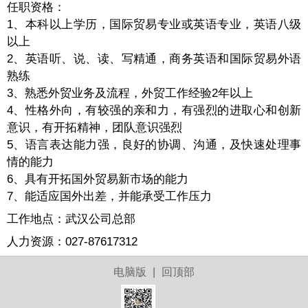
任职资格：
1、本科以上学历，国际贸易专业或英语专业，英语八级
以上
2、英语听、说、读、写精通，商务英语和国际贸易外语
熟练
3、熟悉外贸业务及流程，外贸工作经验2年以上
4、性格外向，有较强的亲和力，有强烈的进取心和创新
意识，有开拓精神，团队意识强烈
5、语言表达能力强，良好的协调、沟通，及快速处理事
情的能力
6、具有开拓国外贸易新市场的能力
7、能适应国外出差，并能承受工作压力
工作地点：武汉公司总部
人力资源：027-87617312
电脑版
|
回顶部