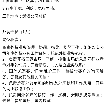
2.做事细心、认真，沟通能力强。
3.行事干脆、利落，执行力强。
工作地点：武汉公司总部
外贸专员（1人）
岗位职责：
负责外贸业务管理、协调、指导、监督工作，组织落实公
司年度外贸业务工作目标，规范外贸业务流程；
2、负责开拓国际市场，了解、搜集市场信息及同行业竞
争对手的情况，开发新客户与其建立业务联系；
3、国外关系客户日常维护工作，包括对客户的询问解
答、答复及其他相关问题；
4、负责所有外贸单证的制作及外汇核销工作及电子口岸
的网上联络工作；
5、负责国外客户的接待工作，接机、安排参观等事宜；
选择并参加国际、国内展览。