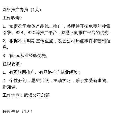
网络推广专员（1人）
工作职责：
1、负责公司整体产品线上推广，整理并开拓免费的搜索
引擎、B2B、B2C等推广平台，熟悉不同推广平台的优劣.
2、根据不同时期宣传重点，发掘公司热点事件和营销信
息.
3、有seo从业经验优先。
任职要求：
1、有互联网推广、有网络推广从业经验；
2、个性开朗，思维活跃，主动学习，乐于接受新事物、
新知识。
工作地点：武汉公司总部
行政专员（1人）