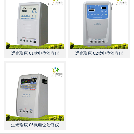
远光瑞康 01款电位治疗仪
远光瑞康 02款电位治疗仪
远光瑞康 05款电位治疗仪