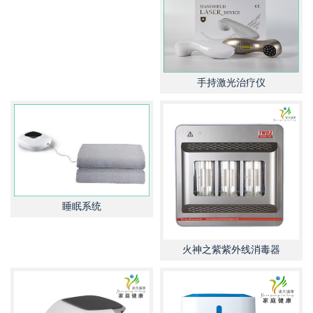
手持激光治疗仪
睡眠系统
火神之紫紫外线消毒器