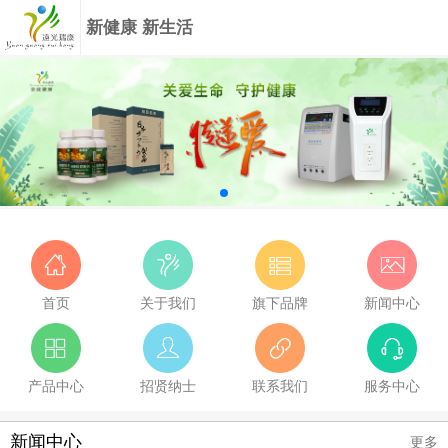
新健康 新生活
首页
关于我们
旗下品牌
新闻中心
产品中心
招贤纳士
联系我们
服务中心
新闻中心
更多